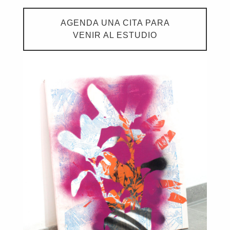
AGENDA UNA CITA PARA
VENIR AL ESTUDIO