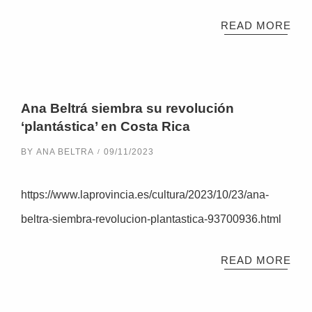
READ MORE
Ana Beltrá siembra su revolución
‘plantástica’ en Costa Rica
BY
ANA BELTRA
09/11/2023
https://www.laprovincia.es/cultura/2023/10/23/ana-
beltra-siembra-revolucion-plantastica-93700936.html
READ MORE