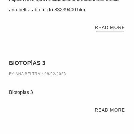
ana-beltra-abre-ciclo-83239400.htm
READ MORE
BIOTOPÍAS 3
BY
ANA BELTRA
09/02/2023
Biotopías 3
READ MORE