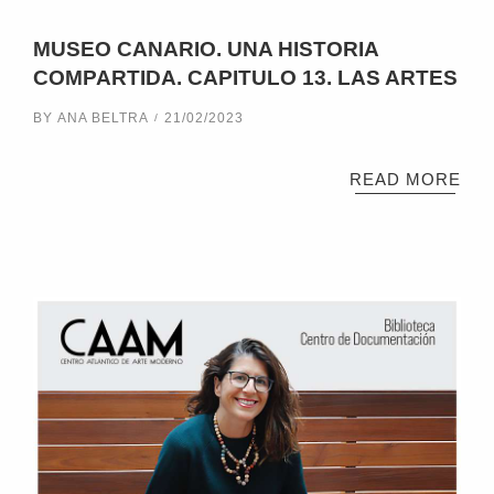
MUSEO CANARIO. UNA HISTORIA
COMPARTIDA. CAPITULO 13. LAS ARTES
BY
ANA BELTRA
21/02/2023
READ MORE