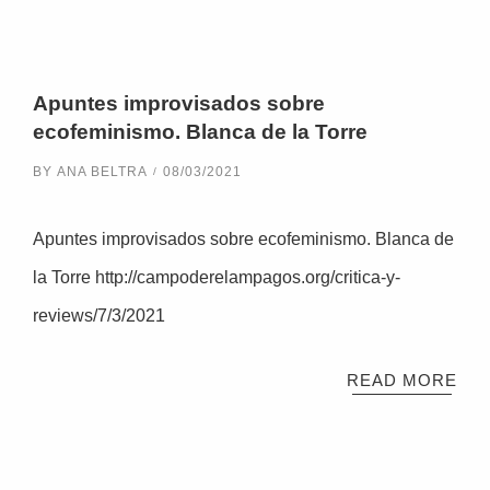
Apuntes improvisados sobre
ecofeminismo. Blanca de la Torre
BY
ANA BELTRA
08/03/2021
Apuntes improvisados sobre ecofeminismo. Blanca de
la Torre http://campoderelampagos.org/critica-y-
reviews/7/3/2021
READ MORE