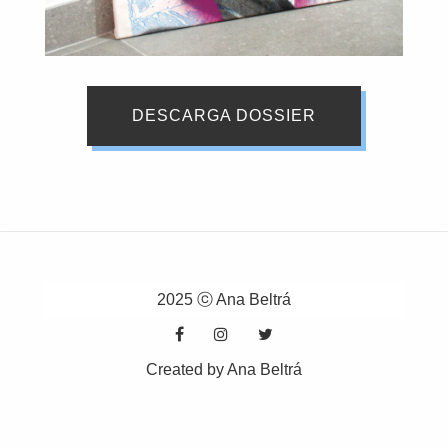
DESCARGA DOSSIER
2025 ⓒ Ana Beltrá
Created by Ana Beltrá