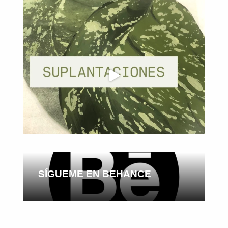
SÍGUEME EN BEHANCE