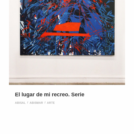
El lugar de mi recreo. Serie
ABISAL
ABISMAR
ARTE