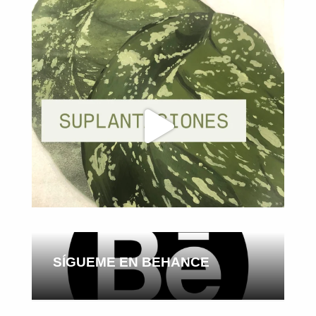
SÍGUEME EN BEHANCE