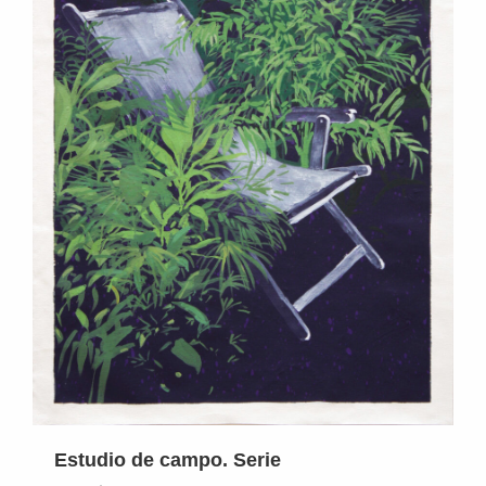
Estudio de campo. Serie