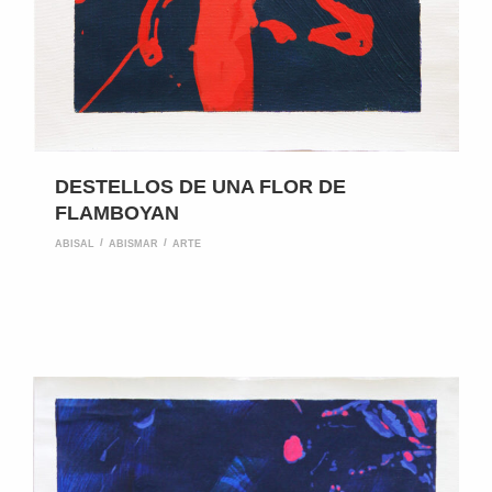
DESTELLOS DE UNA FLOR DE
FLAMBOYAN
ABISAL
ABISMAR
ARTE