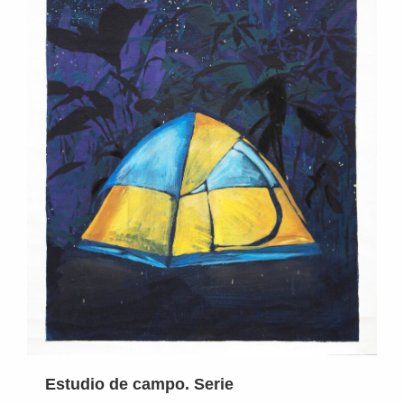
Estudio de campo. Serie