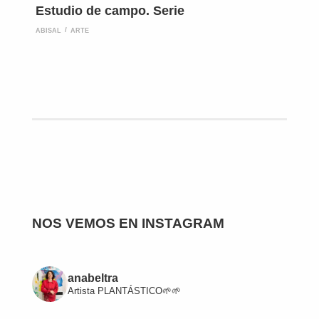
Estudio de campo. Serie
ABISAL
ARTE
NOS VEMOS EN INSTAGRAM
anabeltra
Artista
PLANTÁSTICO🌱🌱