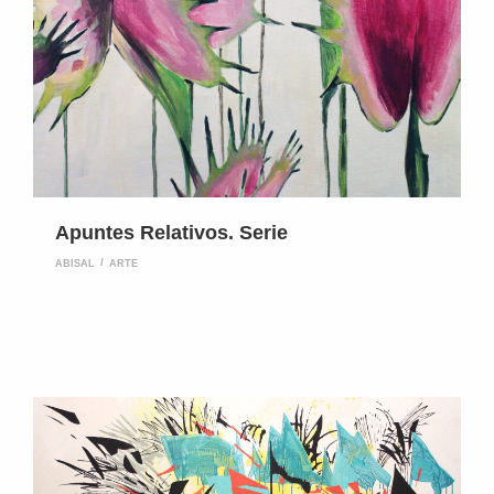
Apuntes Relativos. Serie
ABISAL
ARTE