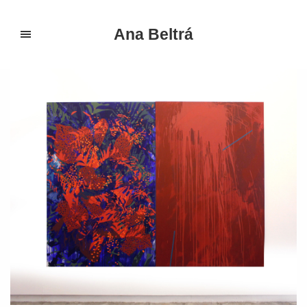
Ana Beltrá