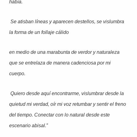
había.
Se atisban líneas y aparecen destellos, se vislumbra
la forma de un follaje cálido
en medio de una marabunta de verdor y naturaleza
que se entrelaza de manera cadenciosa por mi
cuerpo.
Quiero desde aquí encontrarme, vislumbrar desde la
quietud mi verdad, oír mi voz retumbar y sentir el freno
del tiempo. Conectar con lo natural desde este
escenario abisal.”