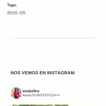
Tags:
abisal
,
arte
NOS VEMOS EN INSTAGRAM
anabeltra
Artista
PLANTÁSTICO🌱🌱