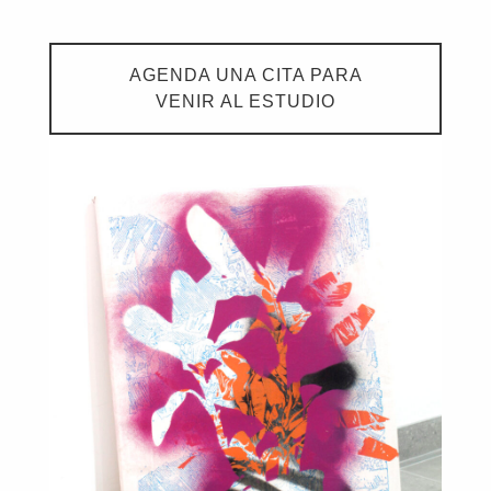
AGENDA UNA CITA PARA
VENIR AL ESTUDIO