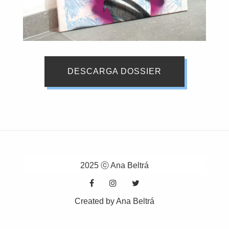
DESCARGA DOSSIER
2025 ⓒ Ana Beltrá
Created by Ana Beltrá