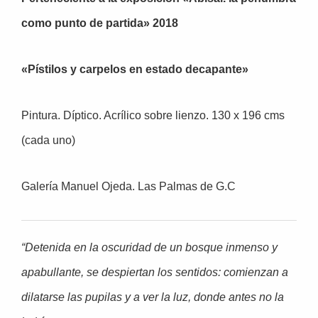
como punto de partida» 2018
«Pístilos y carpelos en estado decapante»
Pintura. Díptico. Acrílico sobre lienzo. 130 x 196 cms
(cada uno)
Galería Manuel Ojeda. Las Palmas de G.C
“Detenida en la oscuridad de un bosque inmenso y
apabullante, se despiertan los sentidos: comienzan a
dilatarse las pupilas y a ver la luz, donde antes no la