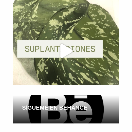
SÍGUEME EN BEHANCE