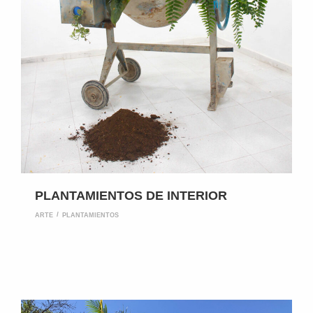
PLANTAMIENTOS DE INTERIOR
ARTE
PLANTAMIENTOS