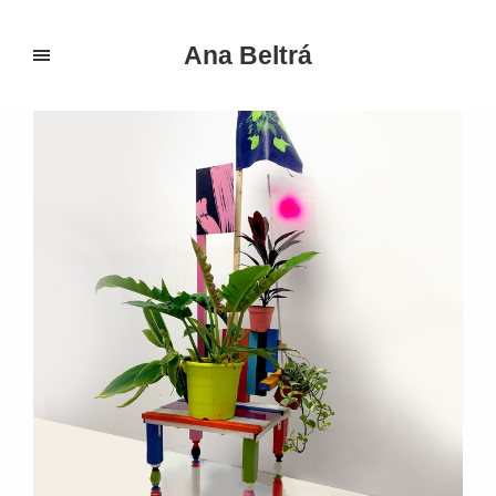
Ana Beltrá