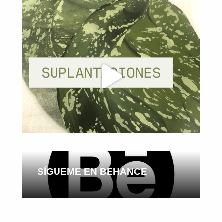
SÍGUEME EN BEHANCE