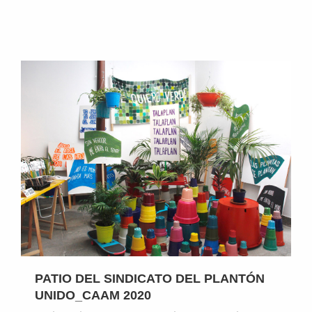
PATIO DEL SINDICATO DEL PLANTÓN
UNIDO_CAAM 2020