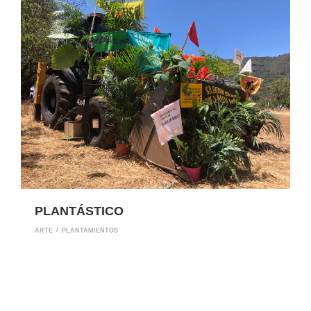
PLANTÁSTICO
ARTE
PLANTAMIENTOS