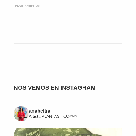
PLANTAMIENTOS
NOS VEMOS EN INSTAGRAM
anabeltra
Artista
PLANTÁSTICO🌱🌱