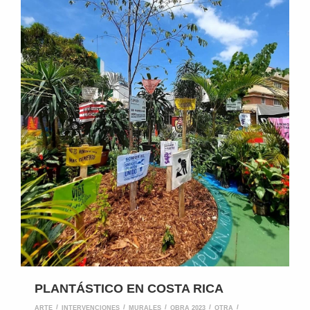
PLANTÁSTICO EN COSTA RICA
ARTE
INTERVENCIONES
MURALES
OBRA 2023
OTRA