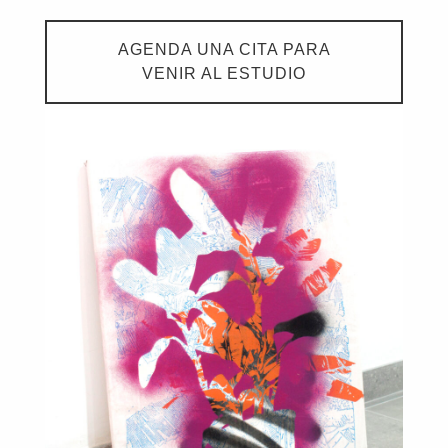
AGENDA UNA CITA PARA
VENIR AL ESTUDIO