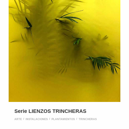
Serie LIENZOS TRINCHERAS
ARTE
INSTALACIONES
PLANTAMIENTOS
TRINCHERAS