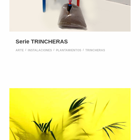
Serie TRINCHERAS
ARTE
INSTALACIONES
PLANTAMIENTOS
TRINCHERAS