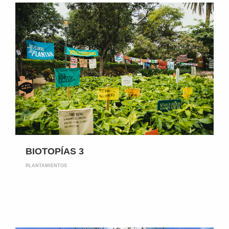
BIOTOPÍAS 3
PLANTAMIENTOS