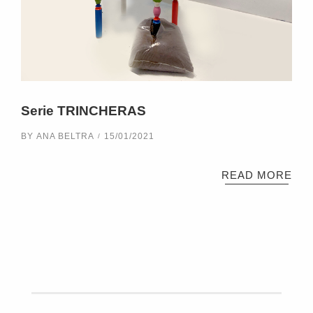
Serie TRINCHERAS
BY
ANA BELTRA
15/01/2021
READ MORE