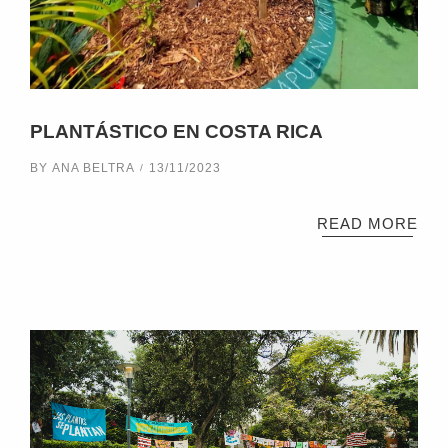
PLANTÁSTICO EN COSTA RICA
BY
ANA BELTRA
13/11/2023
READ MORE