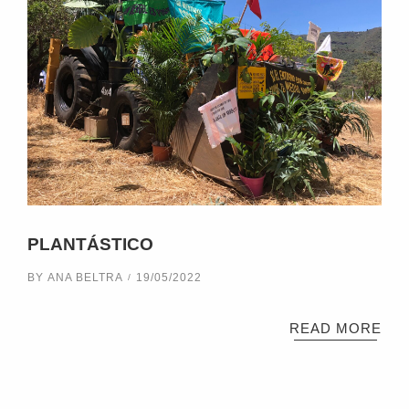
PLANTÁSTICO
BY
ANA BELTRA
19/05/2022
READ MORE