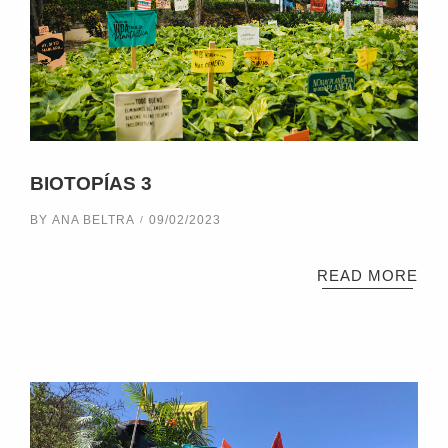
BIOTOPÍAS 3
BY
ANA BELTRA
09/02/2023
READ MORE