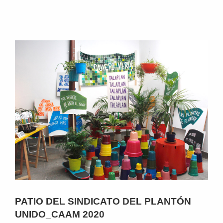
PATIO DEL SINDICATO DEL PLANTÓN
UNIDO_CAAM 2020