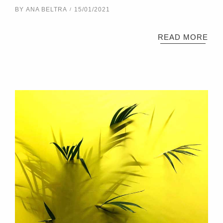
BY
ANA BELTRA
15/01/2021
READ MORE