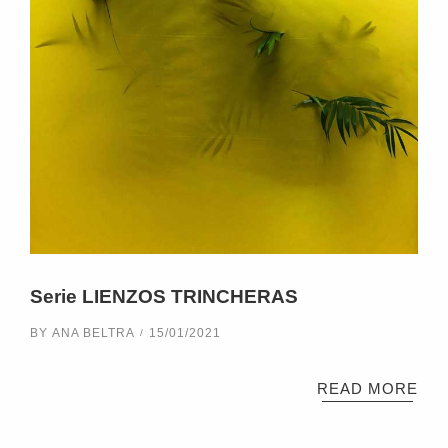
Serie LIENZOS TRINCHERAS
BY
ANA BELTRA
15/01/2021
READ MORE