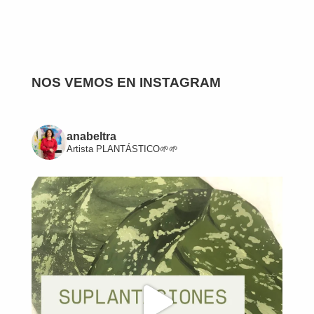
NOS VEMOS EN INSTAGRAM
anabeltra
Artista
PLANTÁSTICO🌱🌱