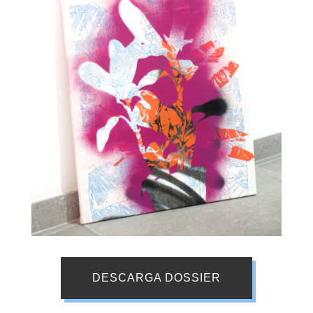
DESCARGA DOSSIER