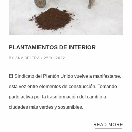
PLANTAMIENTOS DE INTERIOR
BY
ANA BELTRA
25/01/2022
El Sindicato del Plantón Unido vuelve a manifestarse,
esta vez entre elementos de construcción. Tomando
parte activa por la trasnformación del cambio a
ciudades más verdes y sostenibles.
READ MORE