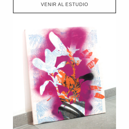
VENIR AL ESTUDIO