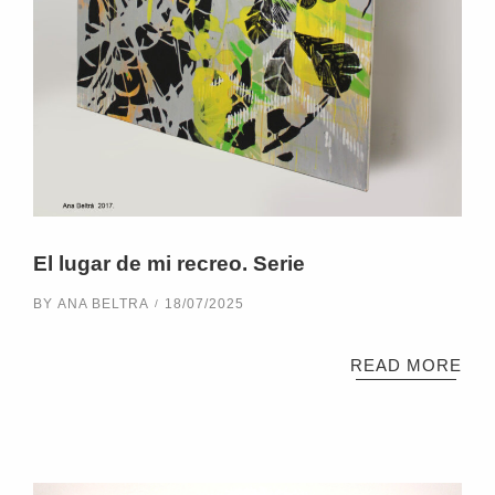
El lugar de mi recreo. Serie
BY
ANA BELTRA
18/07/2025
READ MORE