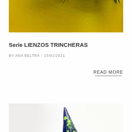
Serie LIENZOS TRINCHERAS
BY
ANA BELTRA
15/01/2021
READ MORE