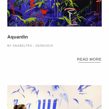
Aquardin
BY
ANABELTRA
26/06/2019
READ MORE