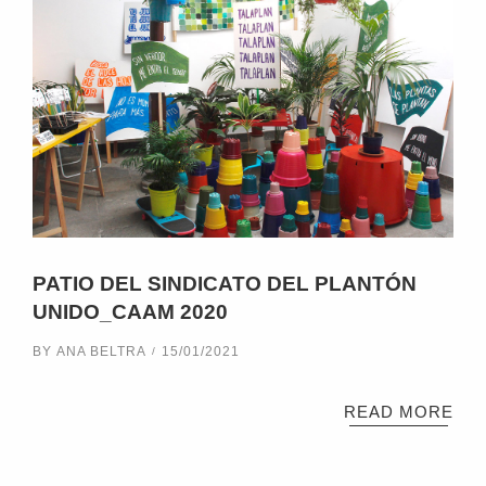
PATIO DEL SINDICATO DEL PLANTÓN
UNIDO_CAAM 2020
BY
ANA BELTRA
15/01/2021
READ MORE