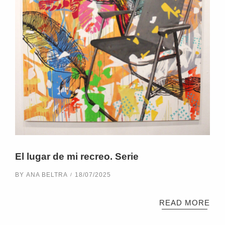
El lugar de mi recreo. Serie
BY
ANA BELTRA
18/07/2025
READ MORE