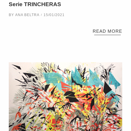
Serie TRINCHERAS
BY
ANA BELTRA
15/01/2021
READ MORE