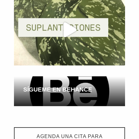
SÍGUEME EN BEHANCE
AGENDA UNA CITA PARA