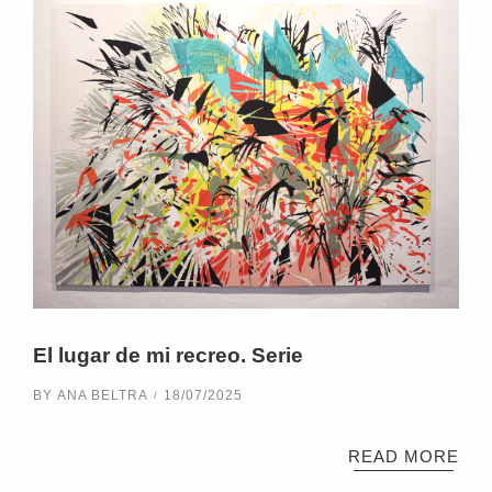
El lugar de mi recreo. Serie
BY
ANA BELTRA
18/07/2025
READ MORE