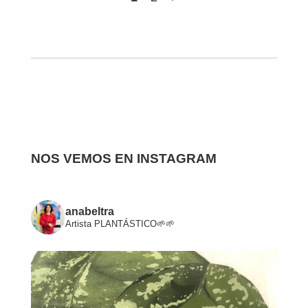
NOS VEMOS EN INSTAGRAM
anabeltra
Artista
PLANTÁSTICO🌱🌱