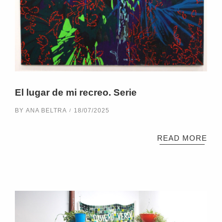
El lugar de mi recreo. Serie
BY
ANA BELTRA
18/07/2025
READ MORE