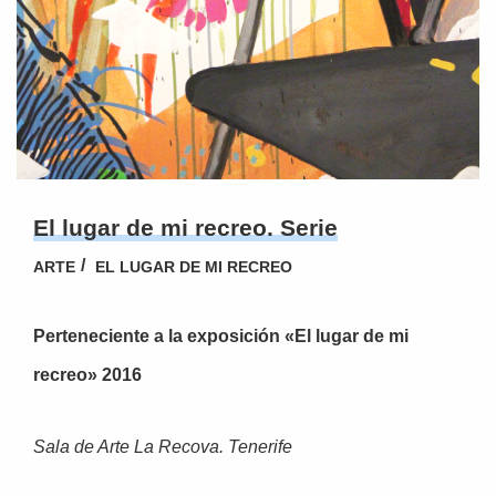
El lugar de mi recreo. Serie
ARTE
EL LUGAR DE MI RECREO
Perteneciente a la exposición «El lugar de mi
recreo» 2016
Sala de Arte La Recova. Tenerife