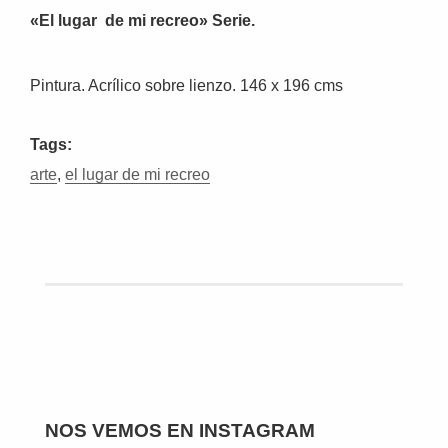
«El lugar de mi recreo» Serie.
Pintura. Acrílico sobre lienzo. 146 x 196 cms
Tags:
arte
,
el lugar de mi recreo
NOS VEMOS EN INSTAGRAM