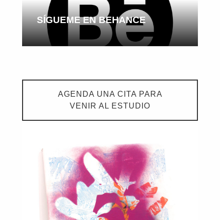
SÍGUEME EN BEHANCE
AGENDA UNA CITA PARA
VENIR AL ESTUDIO