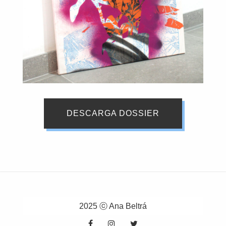
DESCARGA DOSSIER
2025 ⓒ Ana Beltrá