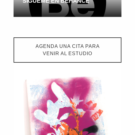
SÍGUEME EN BEHANCE
AGENDA UNA CITA PARA
VENIR AL ESTUDIO