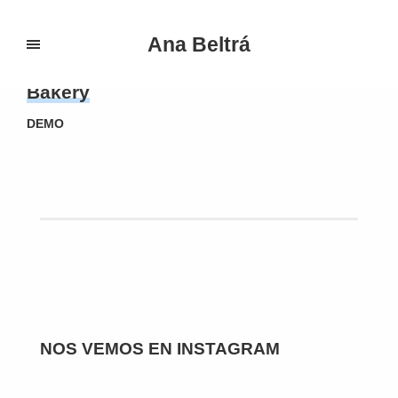
Ana Beltrá
Bakery
DEMO
NOS VEMOS EN INSTAGRAM