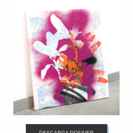
DESCARGA DOSSIER