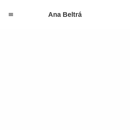
Ana Beltrá