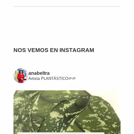
NOS VEMOS EN INSTAGRAM
anabeltra
Artista
PLANTÁSTICO🌱🌱