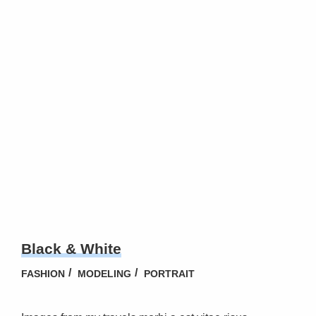
Black & White
FASHION
MODELING
PORTRAIT