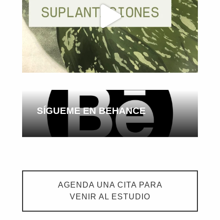
SÍGUEME EN BEHANCE
AGENDA UNA CITA PARA
VENIR AL ESTUDIO