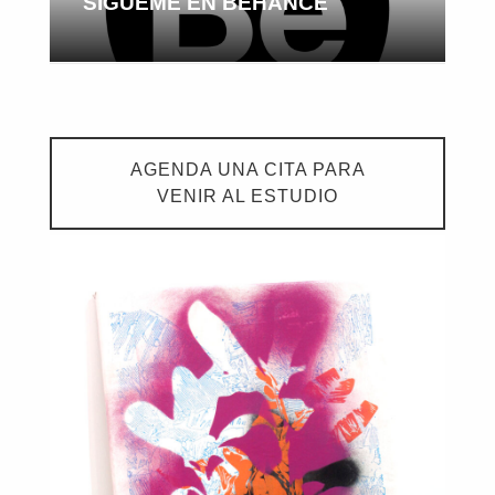
SÍGUEME EN BEHANCE
AGENDA UNA CITA PARA
VENIR AL ESTUDIO