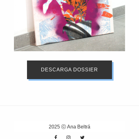
DESCARGA DOSSIER
2025 ⓒ Ana Beltrá