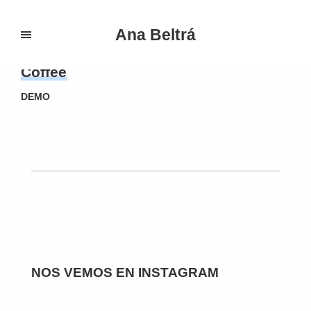
Ana Beltrá
Coffee
DEMO
NOS VEMOS EN INSTAGRAM