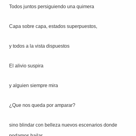
Todos juntos persiguiendo una quimera
Capa sobre capa, estados superpuestos,
y todos a la vista dispuestos
El alivio suspira
y alguien siempre mira
¿Que nos queda por amparar?
sino blindar con belleza nuevos escenarios donde
podamos bailar