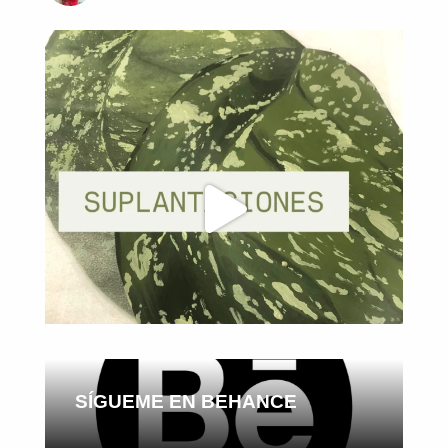
SÍGUEME EN BEHANCE