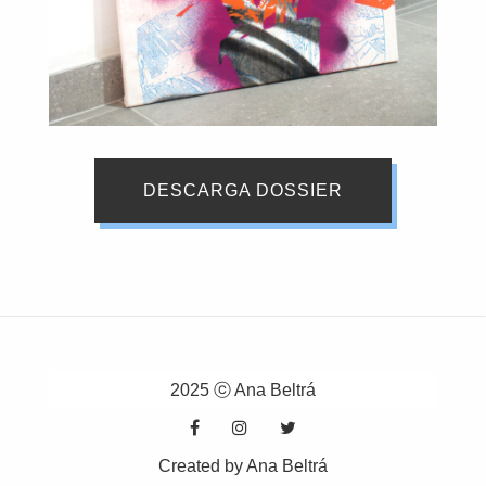
DESCARGA DOSSIER
2025 ⓒ Ana Beltrá
Created by Ana Beltrá