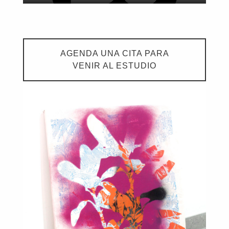
AGENDA UNA CITA PARA
VENIR AL ESTUDIO