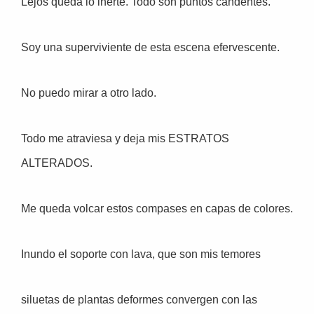
Lejos queda lo inerte. Todo son puntos candentes.
Soy una superviviente de esta escena efervescente.
No puedo mirar a otro lado.
Todo me atraviesa y deja mis ESTRATOS
ALTERADOS.
Me queda volcar estos compases en capas de colores.
Inundo el soporte con lava, que son mis temores
siluetas de plantas deformes convergen con las