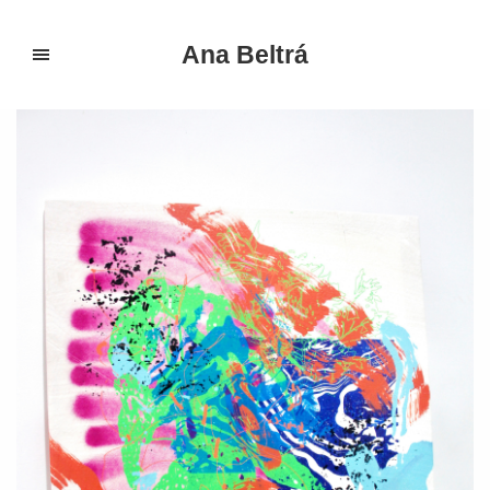
Ana Beltrá