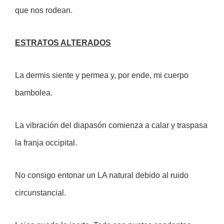
que nos rodean.
ESTRATOS ALTERADOS
La dermis siente y permea y, por ende, mi cuerpo
bambolea.
La vibración del diapasón comienza a calar y traspasa
la franja occipital.
No consigo entonar un LA natural debido al ruido
circunstancial.