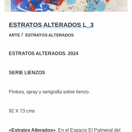
ESTRATOS ALTERADOS L_3
ARTE
ESTRATOS ALTERADOS
ESTRATOS ALTERADOS. 2024
SERIE LIENZOS
Pintura, spray y serigrafía sobre lienzo .
92 X 73 cms
«Estratos Alterados»
. En el Espacio El Palmeral del