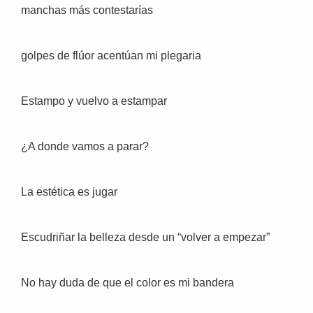
manchas más contestarías
golpes de flúor acentúan mi plegaria
Estampo y vuelvo a estampar
¿A donde vamos a parar?
La estética es jugar
Escudriñar la belleza desde un “volver a empezar”
No hay duda de que el color es mi bandera