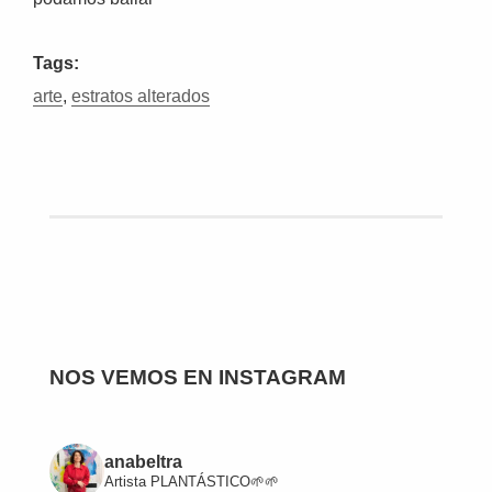
Tags:
arte
,
estratos alterados
NOS VEMOS EN INSTAGRAM
anabeltra
Artista
PLANTÁSTICO🌱🌱