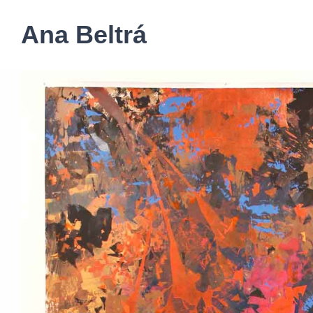
Ana Beltrá