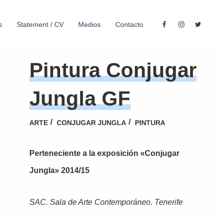
s
Statement / CV
Medios
Contacto
Pintura Conjugar
Jungla GF
ARTE
CONJUGAR JUNGLA
PINTURA
Perteneciente a la exposición «Conjugar
Jungla» 2014/15
SAC. Sala de Arte Contemporáneo. Tenerife