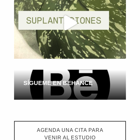
SÍGUEME EN BEHANCE
AGENDA UNA CITA PARA
VENIR AL ESTUDIO