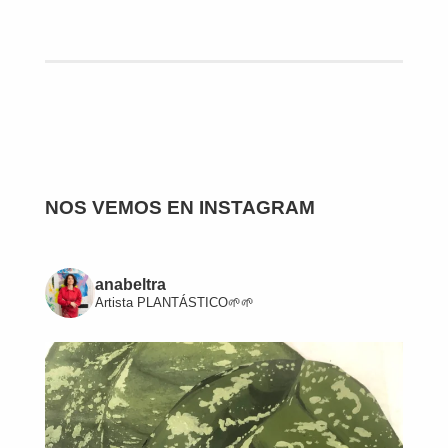
NOS VEMOS EN INSTAGRAM
anabeltra
Artista
PLANTÁSTICO🌱🌱