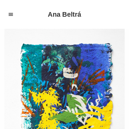
Ana Beltrá