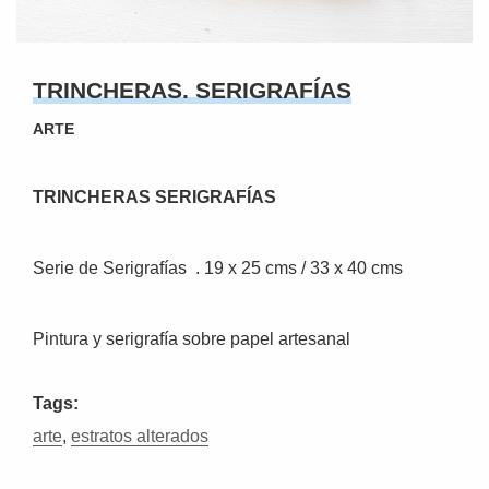
TRINCHERAS. SERIGRAFÍAS
ARTE
TRINCHERAS SERIGRAFÍAS
Serie de Serigrafías . 19 x 25 cms / 33 x 40 cms
Pintura y serigrafía sobre papel artesanal
Tags:
arte
,
estratos alterados