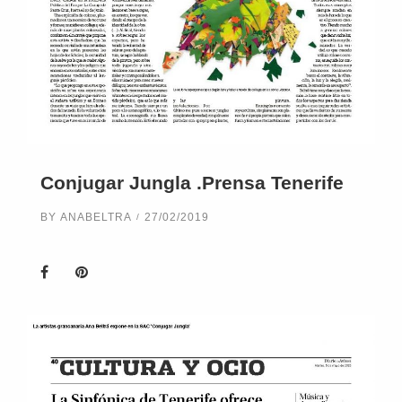
Conjugar Jungla .Prensa Tenerife
BY
ANABELTRA
27/02/2019