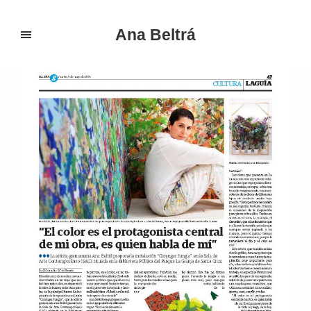
Ana Beltrá