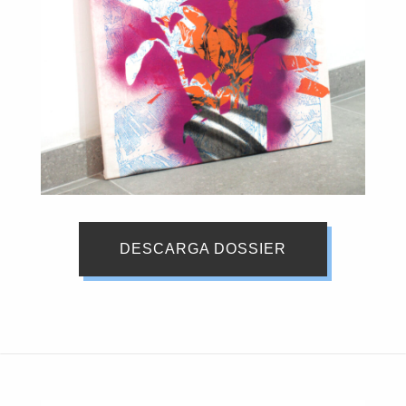
DESCARGA DOSSIER