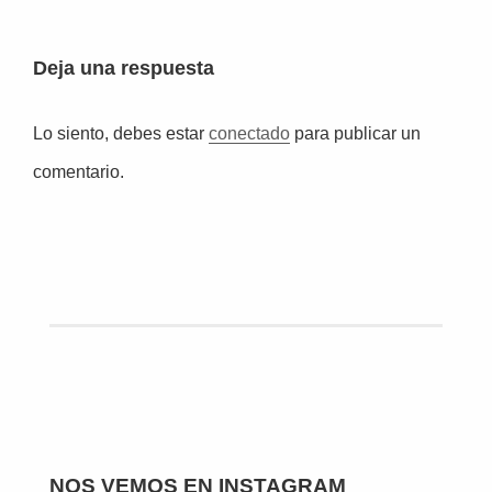
Deja una respuesta
Lo siento, debes estar
conectado
para publicar un
comentario.
NOS VEMOS EN INSTAGRAM