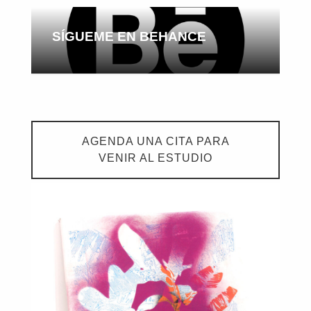
SÍGUEME EN BEHANCE
AGENDA UNA CITA PARA
VENIR AL ESTUDIO