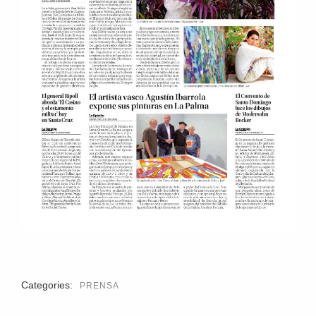
Categories:
PRENSA