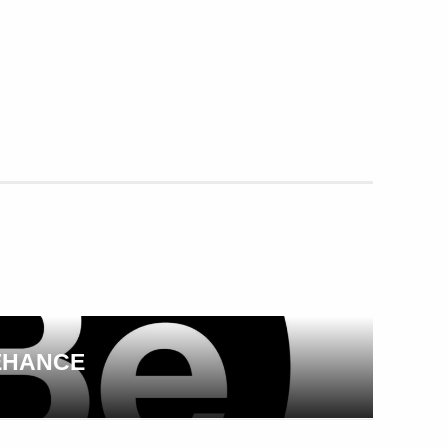
EHANCE