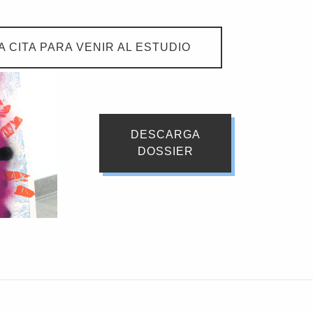
 CITA PARA VENIR AL ESTUDIO
DESCARGA
DOSSIER