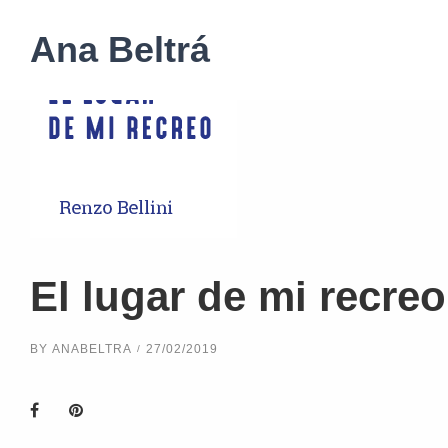
Ana Beltrá
El lugar de mi recreo
BY
ANABELTRA
27/02/2019