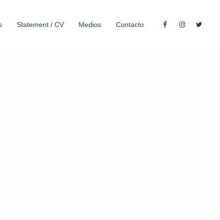
s
Statement / CV
Medios
Contacto