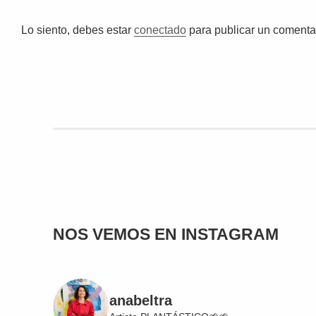
Lo siento, debes estar
conectado
para publicar un comentar
NOS VEMOS EN INSTAGRAM
anabeltra