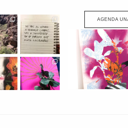
AGENDA UNA