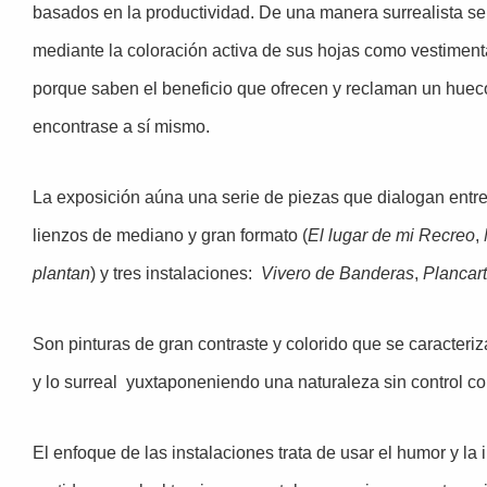
basados en la productividad. De una manera surrealista se 
mediante la coloración activa de sus hojas como vestiment
porque saben el beneficio que ofrecen y reclaman un huec
encontrase a sí mismo.
La exposición aúna una serie de piezas que dialogan entre 
lienzos de mediano y gran formato (
El lugar de mi Recreo
,
plantan
) y tres instalaciones:
Vivero de Banderas
,
Plancar
Son pinturas de gran contraste y colorido que se caracteriz
y lo surreal yuxtaponeniendo una naturaleza sin control c
El enfoque de las instalaciones trata de usar el humor y la 