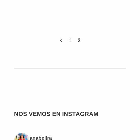
1
2
NOS VEMOS EN INSTAGRAM
anabeltra