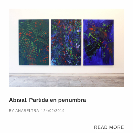
Abisal. Partida en penumbra
BY
ANABELTRA
24/02/2019
READ MORE