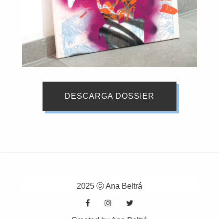
DESCARGA DOSSIER
2025 ⓒ Ana Beltrá