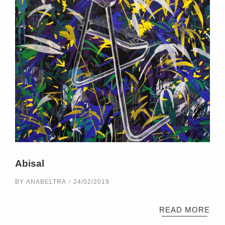
Abisal
BY
ANABELTRA
24/02/2019
READ MORE