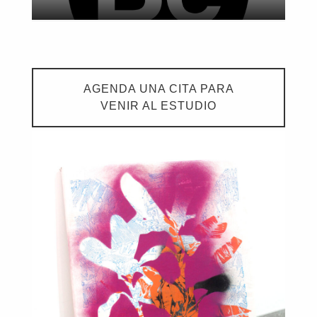
AGENDA UNA CITA PARA
VENIR AL ESTUDIO