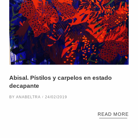
Abisal. Pístilos y carpelos en estado
decapante
BY
ANABELTRA
24/02/2019
READ MORE