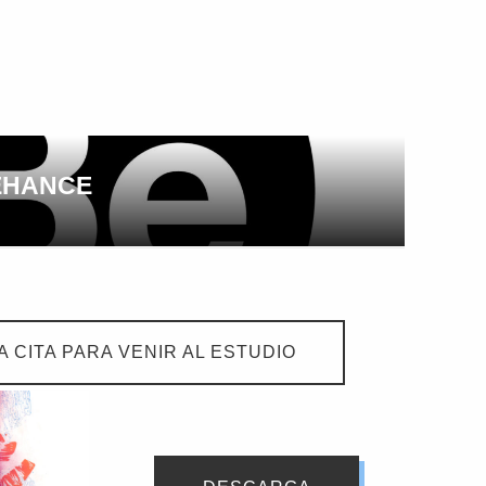
EHANCE
 CITA PARA VENIR AL ESTUDIO