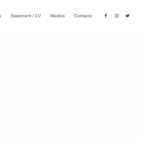
s
Statement / CV
Medios
Contacto