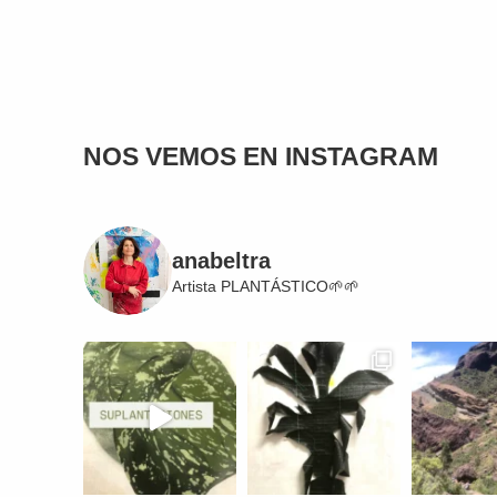
NOS VEMOS EN INSTAGRAM
anabeltra
Artista
PLANTÁSTICO🌱🌱