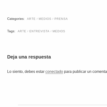
Categories:
ARTE
MEDIOS
PRENSA
Tags:
ARTE
ENTREVISTA
MEDIOS
Deja una respuesta
Lo siento, debes estar
conectado
para publicar un comentar